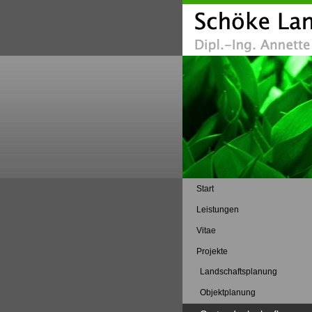
Start
Leistungen
Vitae
Projekte
Landschaftsplanung
Objektplanung