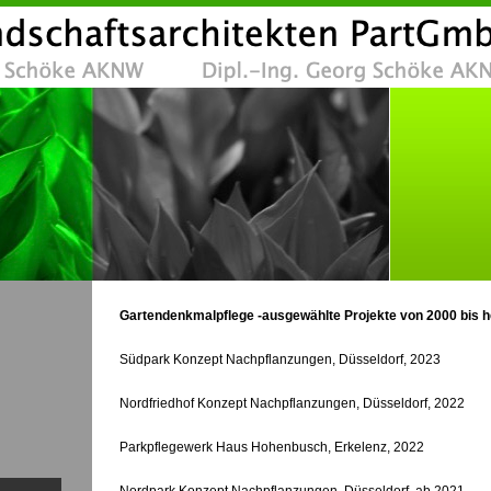
Gartendenkmalpflege -ausgewählte Projekte von 2000 bis h
Südpark Konzept Nachpflanzungen, Düsseldorf, 2023
Nordfriedhof Konzept Nachpflanzungen, Düsseldorf, 2022
Parkpflegewerk Haus Hohenbusch, Erkelenz, 2022