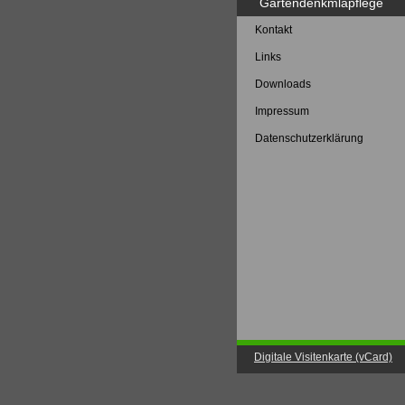
Gartendenkmlapflege
Kontakt
Links
Downloads
Impressum
Datenschutzerklärung
Digitale Visitenkarte (vCard)